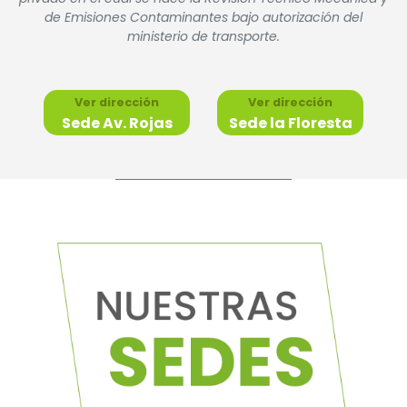
de Emisiones Contaminantes bajo autorización del
ministerio de transporte.
Ver dirección
Ver dirección
Sede Av. Rojas
Sede la Floresta