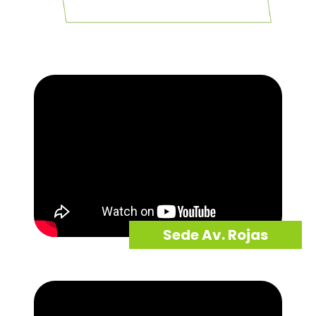
Sede Av. Rojas